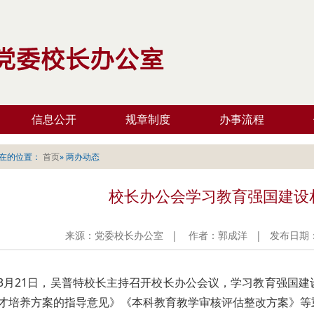
信息公开
规章制度
办事流程
在的位置：
首页
» 两办动态
校长办公会学习教育强国建设
来源：党委校长办公室 | 作者：郭成洋 | 发布日期：20
3月21日，吴普特校长主持召开校长办公会议，学习教育强国
才培养方案的指导意见》《本科教育教学审核评估整改方案》等