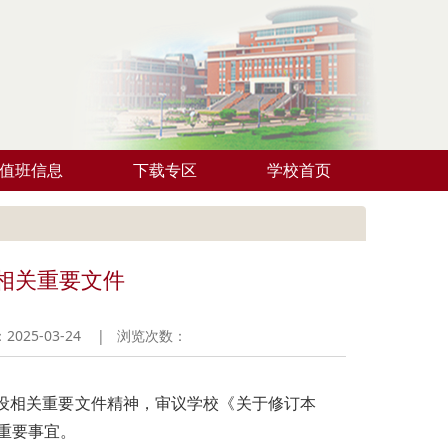
值班信息
下载专区
学校首页
相关重要文件
25-03-24 | 浏览次数：
建设相关重要文件精神，审议学校《关于修订本
重要事宜。