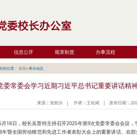
信息公开
规章制度
办事流程
在的位置：
首页
» 两办动态
党委常委会学习近期习近平总书记重要讲话精
来源：党校办 | 作者：王化斌 | 发布日期：2025
5月16日，校长吴普特主持召开2025年第9次党委常委会会议
0周年暨全国劳动模范和先进工作者表彰大会上的重要讲话、在部