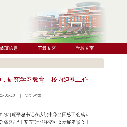
值班信息
下载专区
学校首页
神，研究学习教育、校内巡视工作
-05-20 | 浏览次数：
，学习习近平总书记在庆祝中华全国总工会成立
分省区市“十五五”时期经济社会发展座谈会上